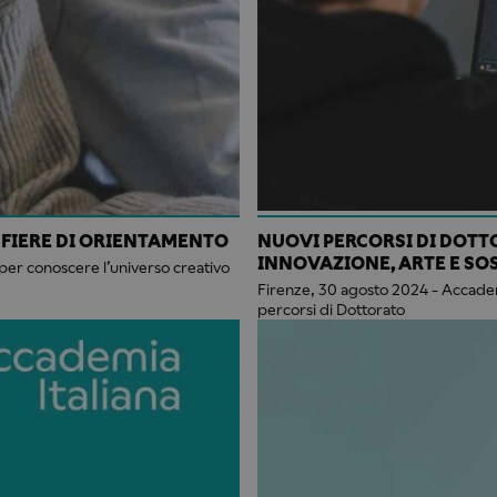
 FIERE DI ORIENTAMENTO
NUOVI PERCORSI DI DOTT
INNOVAZIONE, ARTE E SO
per conoscere l’universo creativo
Firenze, 30 agosto 2024 - Accademi
percorsi di Dottorato