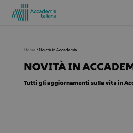
Home
Novità in Accademia
NOVITÀ IN ACCADE
Tutti gli aggiornamenti sulla vita in A