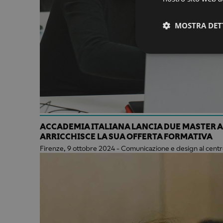
MOSTRA DET
ACCADEMIA ITALIANA LANCIA DUE MASTER 
ARRICCHISCE LA SUA OFFERTA FORMATIVA
Firenze, 9 ottobre 2024 - Comunicazione e design al centr