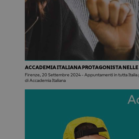
ACCADEMIA ITALIANA PROTAGONISTA NELLE
Firenze, 20 Settembre 2024 - Appuntamenti in tutta Italia 
di Accademia Italiana