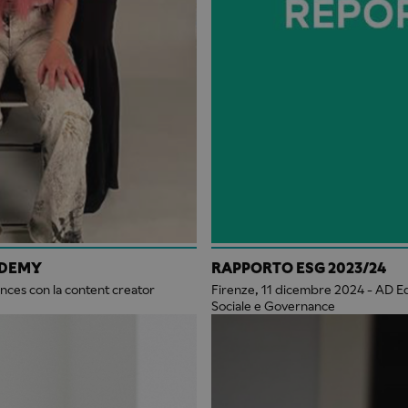
ADEMY
RAPPORTO ESG 2023/24
ences con la content creator
Firenze, 11 dicembre 2024 - AD Educ
Sociale e Governance