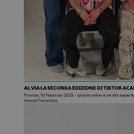
AL VIA LA SECONDA EDIZIONE DI TIKTOK AC
Firenze, 10 Febbraio 2025 - Lezioni online e on site experi
Almost Fiorentina