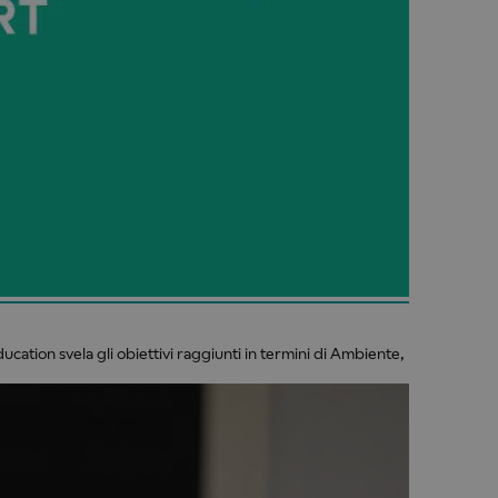
ation svela gli obiettivi raggiunti in termini di Ambiente,