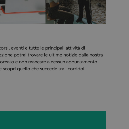
orsi, eventi e tutte le principali attività di
zione potrai trovare le ultime notizie dalla nostra
giornato e non mancare a nessun appuntamento.
 e scopri quello che succede tra i corridoi