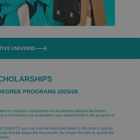
TIVE UNIVERSE