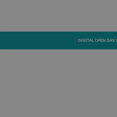
DIGITAL OPEN DAY 