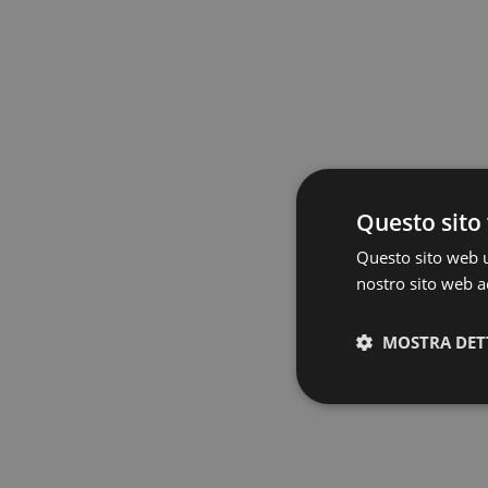
Questo sito 
Questo sito web ut
nostro sito web ac
MOSTRA DET