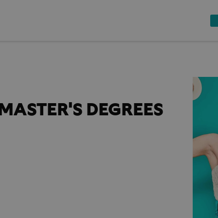
MASTER'S DEGREES