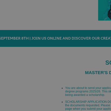
SEPTEMBER 8TH | JOIN US ONLINE AND DISCOVER OUR CREA