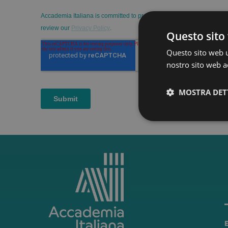
Questo sito 
Questo sito web ut
nostro sito web ac
MOSTRA DET