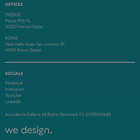
OFFICES
FIRENZE
Piazza Pitti 15,
50125 Firenze (Italia)
ROMA
Viale Dello Scalo San Lorenzo 10,
00185 Roma (Italia)
SOCIALS
Facebook
Instagram
Youtube
LinkedIn
Accademia Italiana All Rights Reserved, P.I. 04705910489