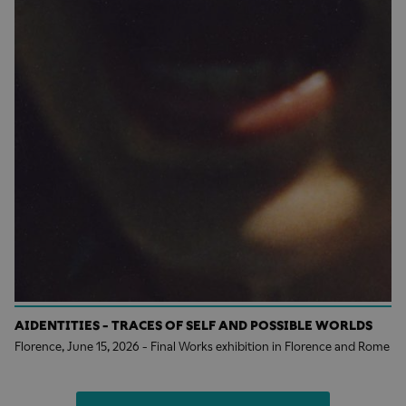
AIDENTITIES - TRACES OF SELF AND POSSIBLE WORLDS
Florence, June 15, 2026 - Final Works exhibition in Florence and Rome