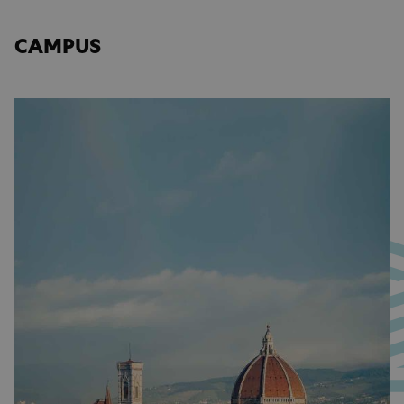
CAMPUS