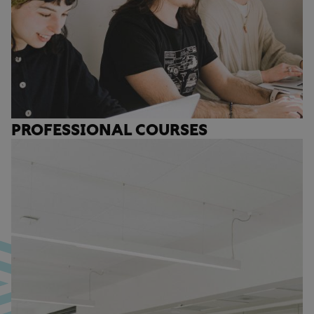
PROFESSIONAL COURSES