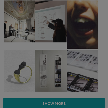
SHOW MORE