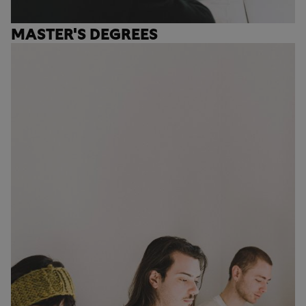
MASTER'S DEGREES