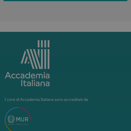
I corsi di Accademia Italiana sono accreditati da