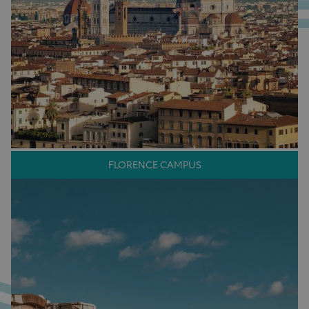
FLORENCE CAMPUS