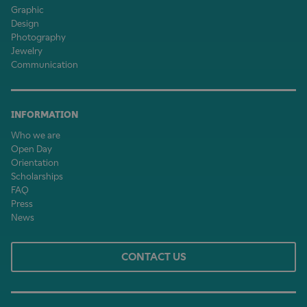
Graphic
Design
Photography
Jewelry
Communication
INFORMATION
Who we are
Open Day
Orientation
Scholarships
FAQ
Press
News
CONTACT US