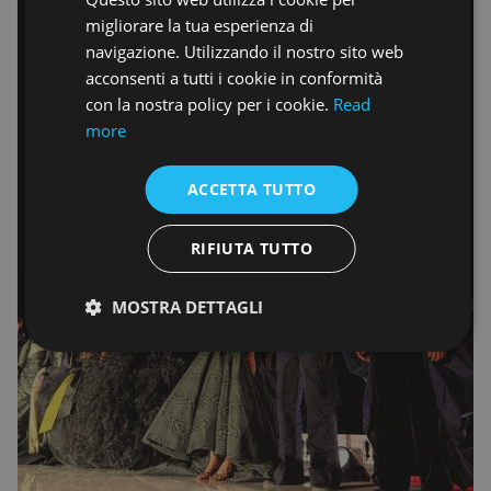
ENGLISH
migliorare la tua esperienza di
navigazione. Utilizzando il nostro sito web
acconsenti a tutti i cookie in conformità
con la nostra policy per i cookie.
Read
more
ACCETTA TUTTO
RIFIUTA TUTTO
MOSTRA DETTAGLI