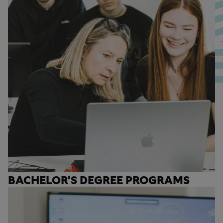
BACHELOR'S DEGREE PROGRAMS