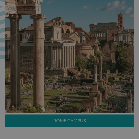
ROME CAMPUS