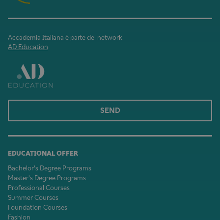
Accademia Italiana è parte del network
AD Education
SEND
EDUCATIONAL OFFER
Bachelor's Degree Programs
Master's Degree Programs
Professional Courses
Summer Courses
Foundation Courses
Fashion