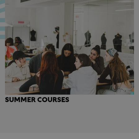
SUMMER COURSES