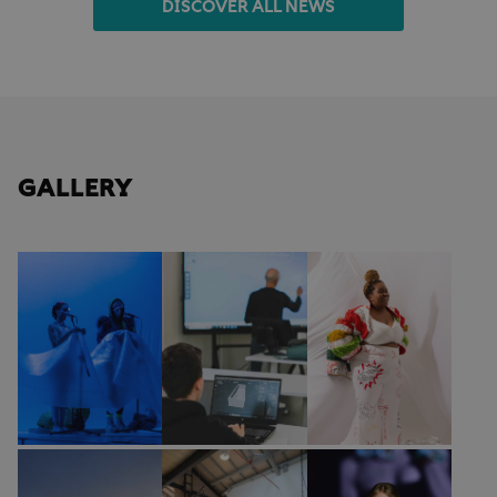
DISCOVER ALL NEWS
GALLERY