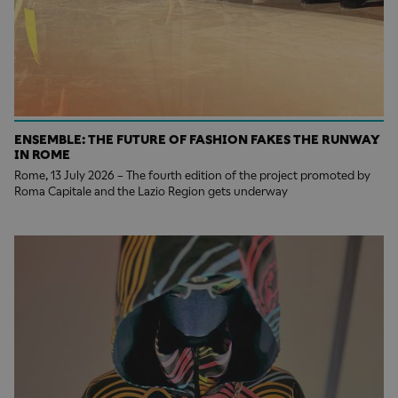
ENSEMBLE: THE FUTURE OF FASHION FAKES THE RUNWAY
IN ROME
Rome, 13 July 2026 – The fourth edition of the project promoted by
Roma Capitale and the Lazio Region gets underway